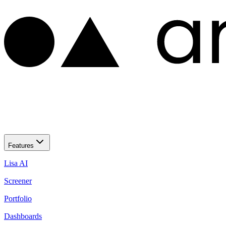
Features
Lisa AI
Screener
Portfolio
Dashboards