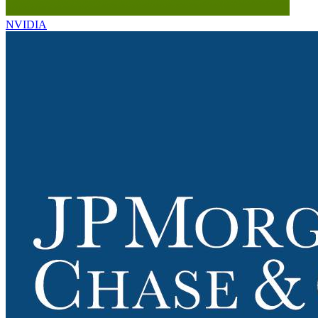
NVIDIA