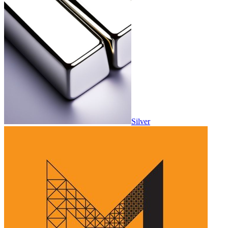
Silver