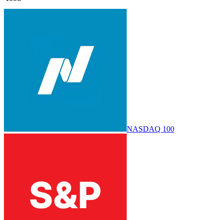
NASDAQ 100