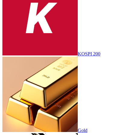
KOSPI 200
Gold