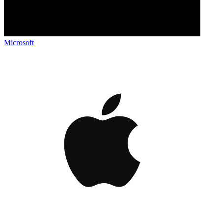
Microsoft