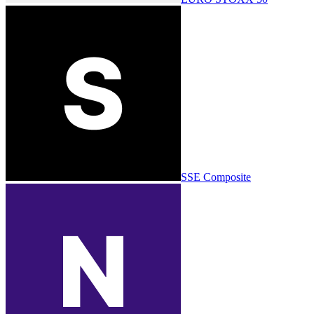
SSE Composite