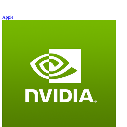
Apple