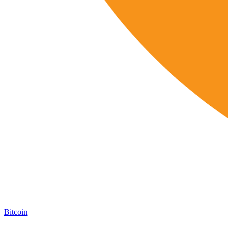
Bitcoin