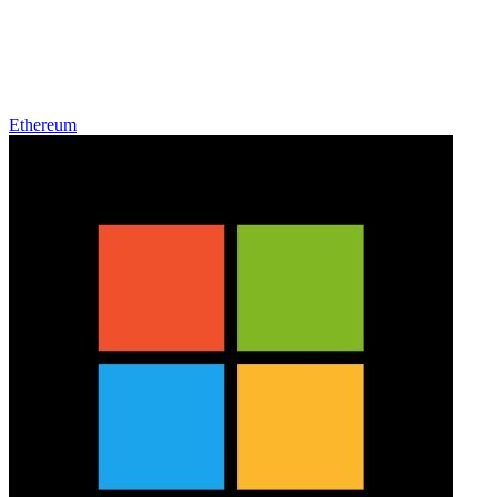
Ethereum